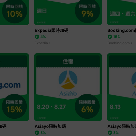
Expedia限時加碼
Booking.c
4%
15%
Expedia
Booking.com
時加碼
Asiayo限時加碼
Asiayo限時加
3%
3%