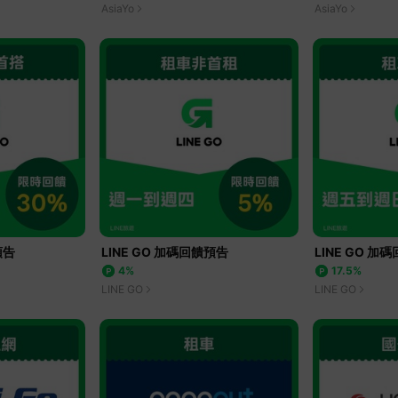
AsiaYo
AsiaYo
預告
LINE GO 加碼回饋預告
LINE GO 加
4%
17.5%
LINE GO
LINE GO