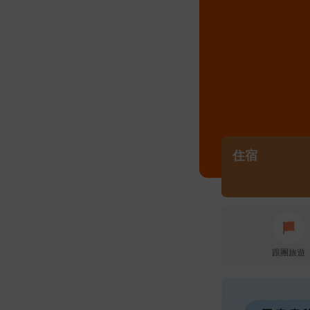
住宿
跟團旅遊