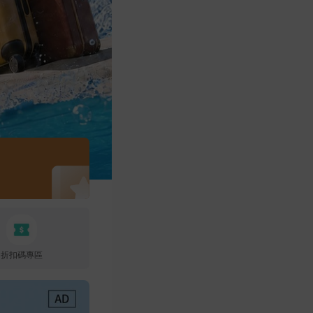
折扣碼專區