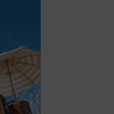
銀座七丁目的住宿