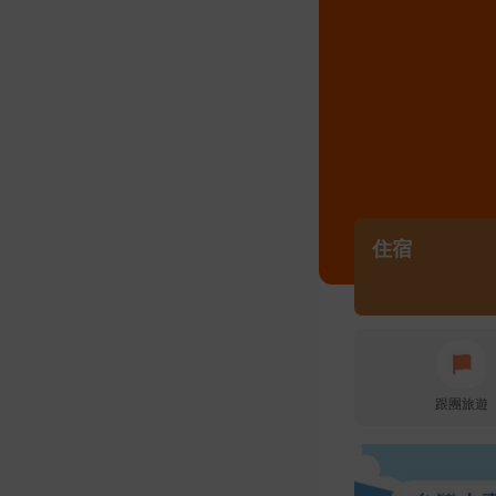
住宿
跟團旅遊