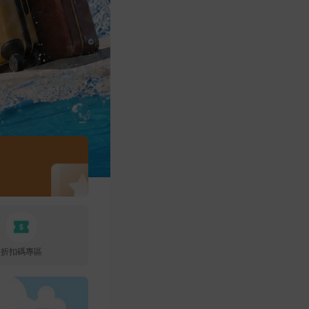
折扣碼專區