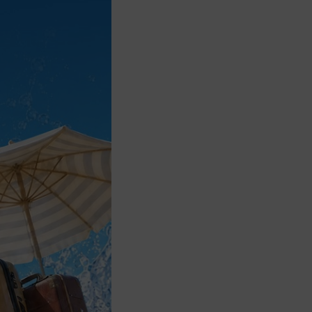
銀座七丁目的住宿
銀座七丁目的住宿