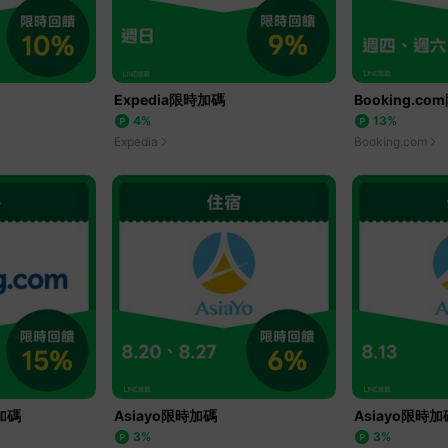
Expedia限時加碼
Booking.c
4%
13%
Expedia
Booking.com
時加碼
Asiayo限時加碼
Asiayo限時加
3%
3%