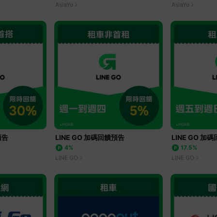
AsiaYo
AsiaYo
預告
LINE GO 加碼回饋預告
LINE GO 加
4%
17.5%
LINE GO
LINE GO